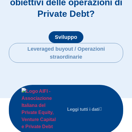
obiettivi delle operazioni di
Private Debt?
Sviluppo
Leveraged buyout / Operazioni
straordinarie
Leggi tutti i dati