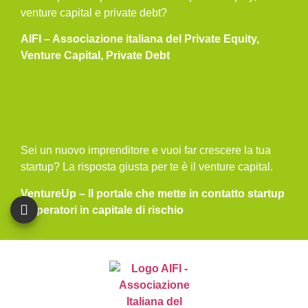
venture capital e private debt?
AIFI – Associazione italiana del Private Equity,
Venture Capital, Private Debt
Sei un nuovo imprenditore e vuoi far crescere la tua
startup? La risposta giusta per te è il venture capital.
VentureUp – Il portale che mette in contatto startup
e operatori in capitale di rischio