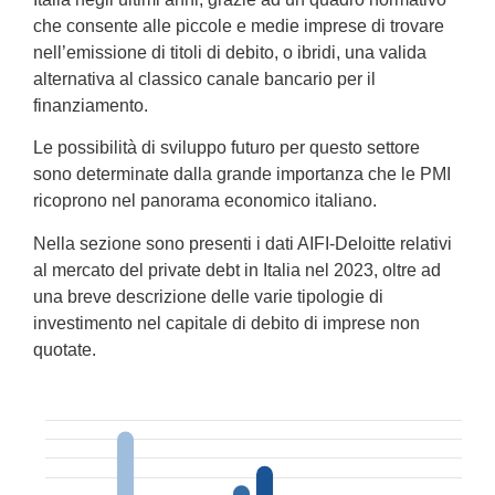
che consente alle piccole e medie imprese di trovare
nell’emissione di titoli di debito, o ibridi, una valida
alternativa al classico canale bancario per il
finanziamento.
Le possibilità di sviluppo futuro per questo settore
sono determinate dalla grande importanza che le PMI
ricoprono nel panorama economico italiano.
Nella sezione sono presenti i dati AIFI-Deloitte relativi
al mercato del private debt in Italia nel 2023, oltre ad
una breve descrizione delle varie tipologie di
investimento nel capitale di debito di imprese non
quotate.