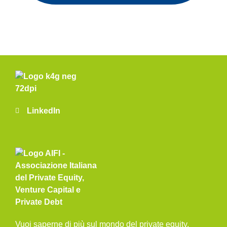
LinkedIn
Vuoi saperne di più sul mondo del private equity,