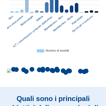
Quali sono i principali